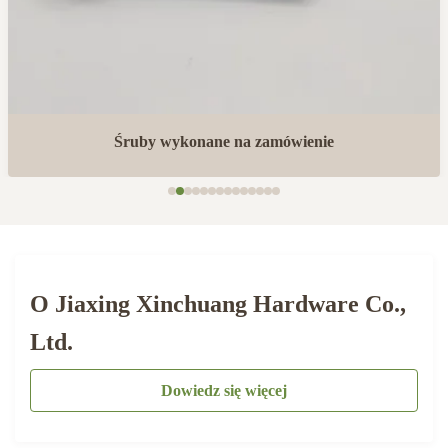
Śruby wykonane na zamówienie
O Jiaxing Xinchuang Hardware Co.,
Ltd.
Dowiedz się więcej