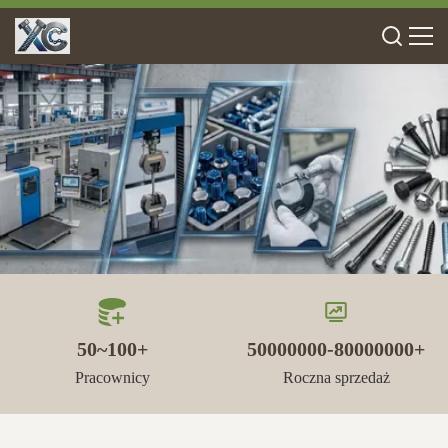
50~100+
50000000-80000000+
Pracownicy
Roczna sprzedaż