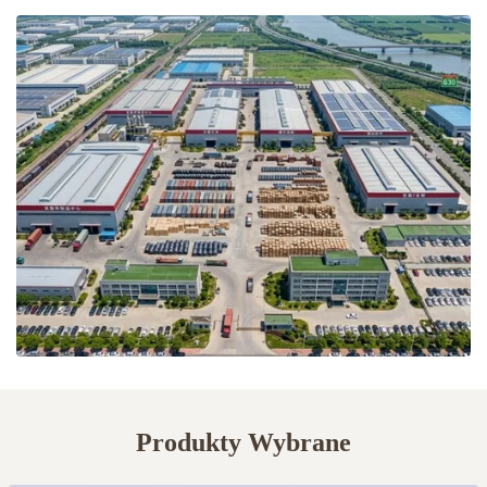
Produkty Wybrane