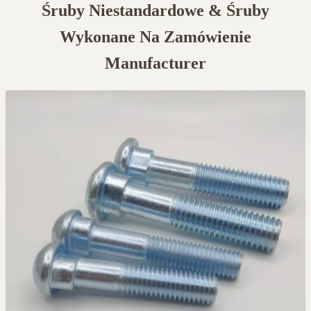
Śruby Niestandardowe & Śruby
Wykonane Na Zamówienie
Manufacturer